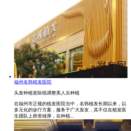
福州名韩植发医院
头发种植
发际线调整
美人尖种植
在福州市正规的植发医院当中，名韩植发长期以来，以
多元化的诊疗方案，服务于广大发友，其不仅在植发医
生团队上师资雄厚，在种植...