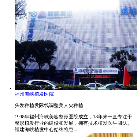
福州海峡植发医院
头发种植
发际线调整
美人尖种植
1998年福州海峡美容整形医院成立，18年来一直专注于
整形植发行业的建设和发展，拥有技术植发医生团队。
福建海峡植发中心始终将患...