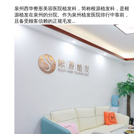
泉州西华整形美容医院植发科，简称根源植发科，是根
源植发在泉州的分院。作为泉州植发医院排行中靠前，
且备受顾客信赖的正规毛发...