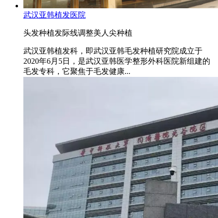
武汉亚韩植发医院
头发种植
发际线调整
美人尖种植
武汉亚韩植发科，即武汉亚韩毛发种植研究院成立于
2020年6月5日，是武汉亚韩医学整形外科医院新组建的
毛发专科，它聚焦于毛发健康...