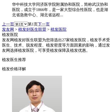
华中科技大学同济医学院附属协和医院，简称武汉协和
医院，成立于1866年，是一家大型综合性医院，也是湖
北省急救中心、湖北省远程...
上一页
第1页
下一页
发友网
>
植发好医生联盟
>
植发医院
植发医院
发友网植发好医生联盟为您筛选出27家植发医院，植发手术受
医生、技术、脱发程度、植发密度等方面因素的影响，通过发
友网选择植发医院，可享受植发保障及植发优惠。
植发医生推荐
植发价格详解