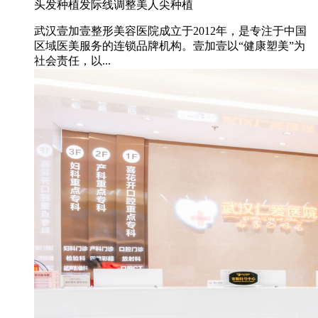
头发种植
发际线调整
美人尖种植
武汉壹加壹整形美容医院成立于2012年，是专注于中国
区域医美服务的连锁品牌机构。壹加壹以“健康塑美”为
社会责任，以...