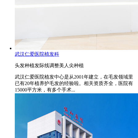
武汉仁爱医院植发科
头发种植
发际线调整
美人尖种植
武汉仁爱医院植发中心是从2001年建立，在毛发领域里
已有20年植养护毛发的经验啦。相关资质齐全，医院有
15000平方米，有多个手术...