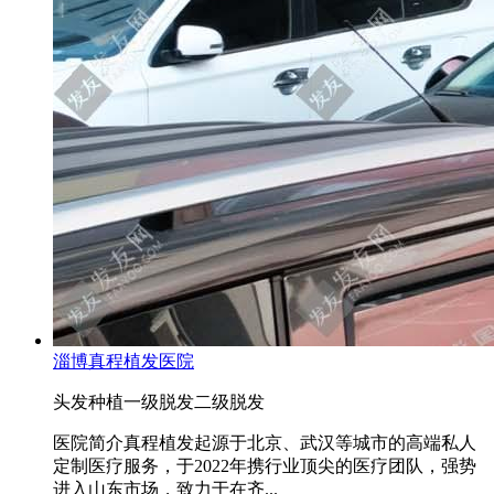
淄博真程植发医院
头发种植
一级脱发
二级脱发
医院简介真程植发起源于北京、武汉等城市的高端私人
定制医疗服务，于2022年携行业顶尖的医疗团队，强势
进入山东市场，致力于在齐...