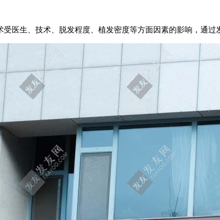
手术受医生、技术、脱发程度、植发密度等方面因素的影响，通过