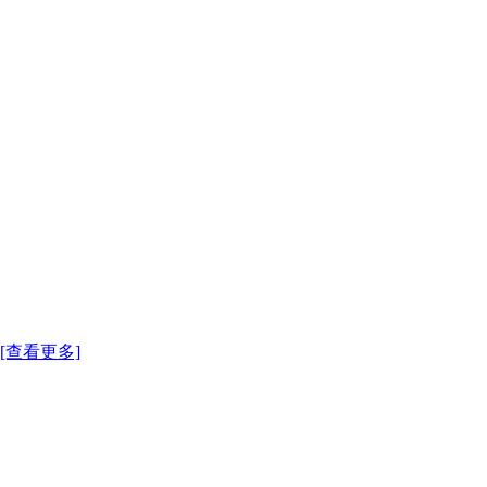
[查看更多]