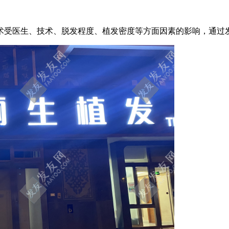
手术受医生、技术、脱发程度、植发密度等方面因素的影响，通过