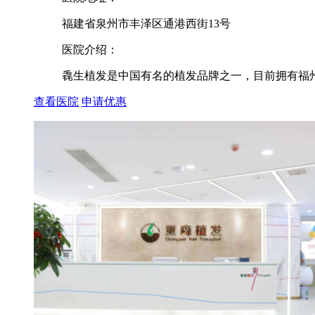
福建省泉州市丰泽区通港西街13号
医院介绍：
毳生植发是中国有名的植发品牌之一，目前拥有福州毳
查看医院
申请优惠