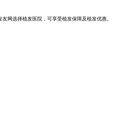
发友网选择植发医院，可享受植发保障及植发优惠。