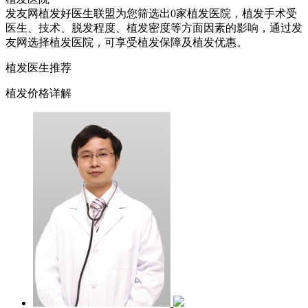
发友网植发好医生联盟为您筛选出0家植发医院，植发手术受
医生、技术、脱发程度、植发密度等方面因素的影响，通过发
友网选择植发医院，可享受植发保障及植发优惠。
植发医生推荐
植发价格详解