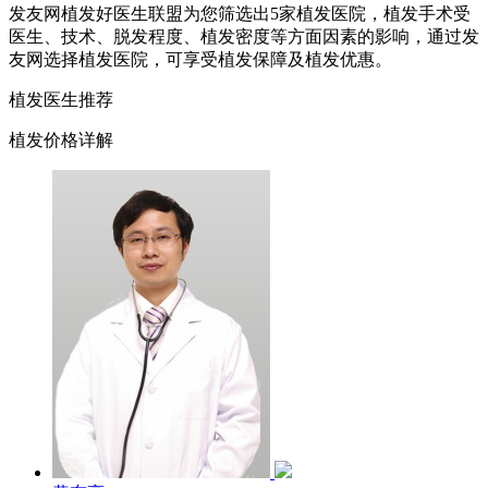
发友网植发好医生联盟为您筛选出5家植发医院，植发手术受
医生、技术、脱发程度、植发密度等方面因素的影响，通过发
友网选择植发医院，可享受植发保障及植发优惠。
植发医生推荐
植发价格详解