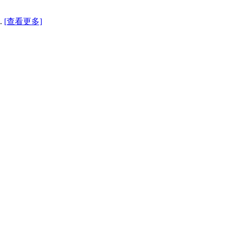
.
[查看更多]