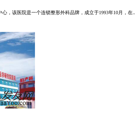
，该医院是一个连锁整形外科品牌，成立于1993年10月，在..