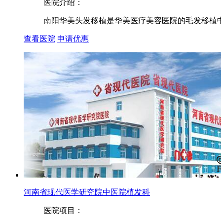
医院介绍：
南阳华美头发移植是华美医疗美容医院的毛发移植中心
查看医院
申请优惠
河南省现代医学研究院中医院植发科
医院项目：