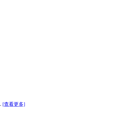
.
[查看更多]