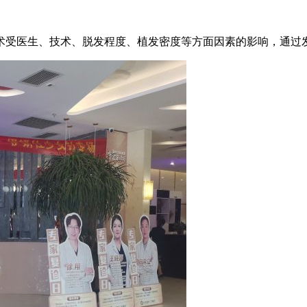
手术受医生、技术、脱发程度、植发密度等方面因素的影响，通过