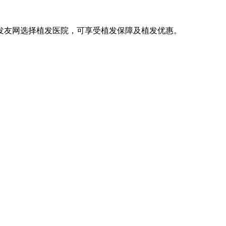
发友网选择植发医院，可享受植发保障及植发优惠。