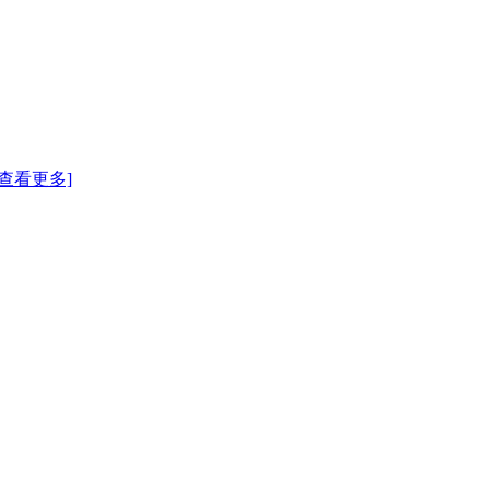
[查看更多]