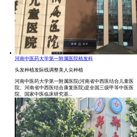
河南中医药大学第一附属医院植发科
头发种植
发际线调整
美人尖种植
河南中医药大学第一附属医院(河南省中西医结合儿童医
院、河南省中西医结合康复医院)是全国三级甲等中医医
院、国家中医临床研究基...