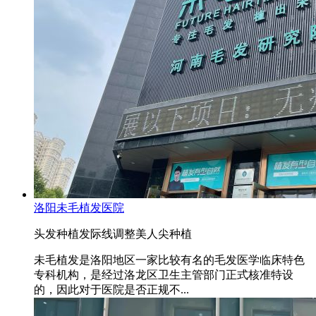
洛阳未毛植发医院
头发种植
发际线调整
美人尖种植
未毛植发是洛阳地区一家比较有名的毛发医学临床特色
专科机构，是经过洛龙区卫生主管部门正式核准特设
的，因此对于医院是否正规不...