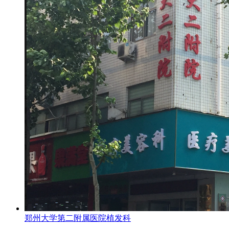
郑州大学第二附属医院植发科