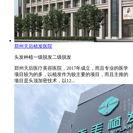
郑州天后植发医院
头发种植
一级脱发
二级脱发
郑州天后医疗美容医院，2017年成立，而且专业的医学
项目较为的多，以植发作为较主要的项目，而且主推的
项目是头顶加密技术，以12...