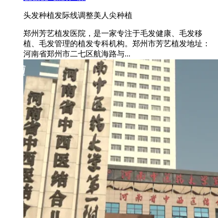
头发种植
发际线调整
美人尖种植
郑州芳艺植发医院，是一家专注于毛发健康、毛发移
植、毛发管理的植发专科机构。郑州市芳艺植发地址：
河南省郑州市二七区航海路与...