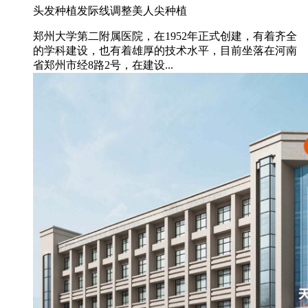
头发种植
发际线调整
美人尖种植
郑州大学第二附属医院，在1952年正式创建，有着齐全
的学科建设，也有着雄厚的技术水平，目前坐落在河南
省郑州市经8路2号，在建设...