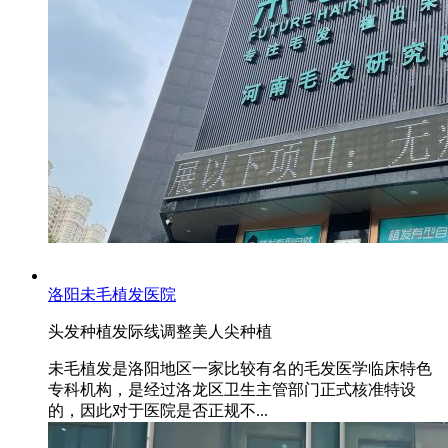
洛阳未毛植发医院
头发种植
发际线调整
美人尖种植
未毛植发是洛阳地区一家比较有名的毛发医学临床特色
专科机构，是经过洛龙区卫生主管部门正式核准特设
的，因此对于医院是否正规不...