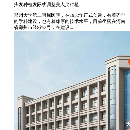
头发种植
发际线调整
美人尖种植
郑州大学第二附属医院，在1952年正式创建，有着齐全
的学科建设，也有着雄厚的技术水平，目前坐落在河南
省郑州市经8路2号，在建设...