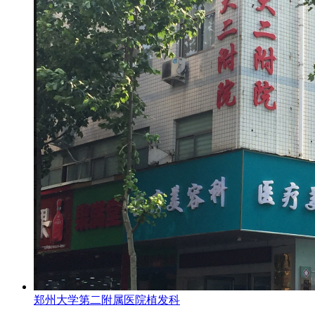
郑州大学第二附属医院植发科