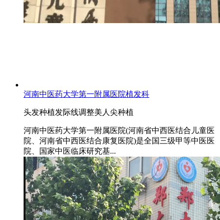
河南中医药大学第一附属医院植发科
头发种植
发际线调整
美人尖种植
河南中医药大学第一附属医院(河南省中西医结合儿童医
院、河南省中西医结合康复医院)是全国三级甲等中医医
院、国家中医临床研究基...