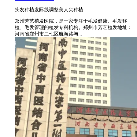
头发种植
发际线调整
美人尖种植
郑州芳艺植发医院，是一家专注于毛发健康、毛发移
植、毛发管理的植发专科机构。郑州市芳艺植发地址：
河南省郑州市二七区航海路与...