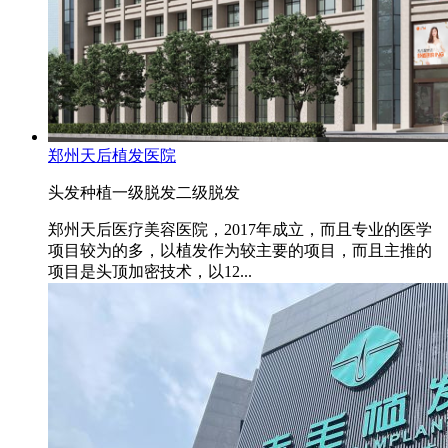
郑州天后植发医院
头发种植
一级脱发
二级脱发
郑州天后医疗美容医院，2017年成立，而且专业的医学
项目较为的多，以植发作为较主要的项目，而且主推的
项目是头顶加密技术，以12...