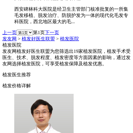
西安碑林科大医院是经卫生主管部门核准批复的一所集
毛发移植、脱发治疗、防脱护发为一体的现代化毛发专
科医院，西北地区最大的毛...
上一页
第1页
下一页
发友网
>
植发好医生联盟
>
植发医院
植发医院
发友网植发好医生联盟为您筛选出19家植发医院，植发手术受
医生、技术、脱发程度、植发密度等方面因素的影响，通过发
友网选择植发医院，可享受植发保障及植发优惠。
植发医生推荐
植发价格详解