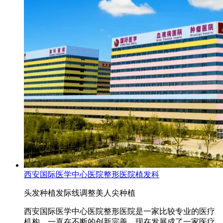
西安国际医学中心医院整形医院植发科
头发种植
发际线调整
美人尖种植
西安国际医学中心医院整形医院是一家比较专业的医疗
机构，一直在不断的创新完善，现在发展成了一家医疗