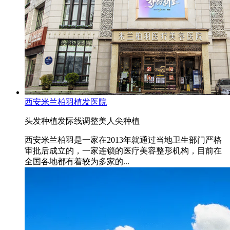
西安米兰柏羽植发医院
头发种植
发际线调整
美人尖种植
西安米兰柏羽是一家在2013年就通过当地卫生部门严格
审批后成立的，一家连锁的医疗美容整形机构，目前在
全国各地都有着较为多家的...