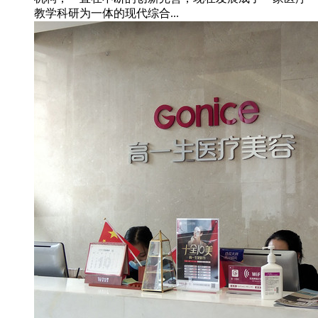
教学科研为一体的现代综合...