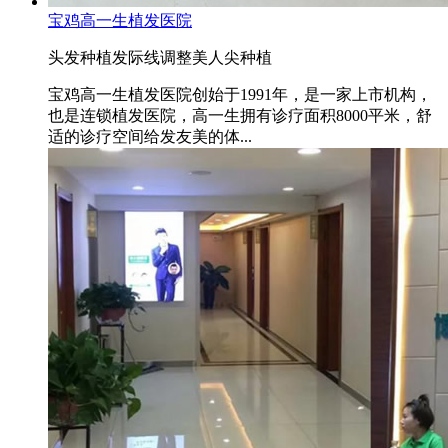
宝鸡高一生植发医院
头发种植
发际线调整
美人尖种植
宝鸡高一生植发医院创始于1991年，是一家上市机构，
也是连锁植发医院，高一生拥有诊疗面积8000平米，舒
适的诊疗空间给发友美的体...