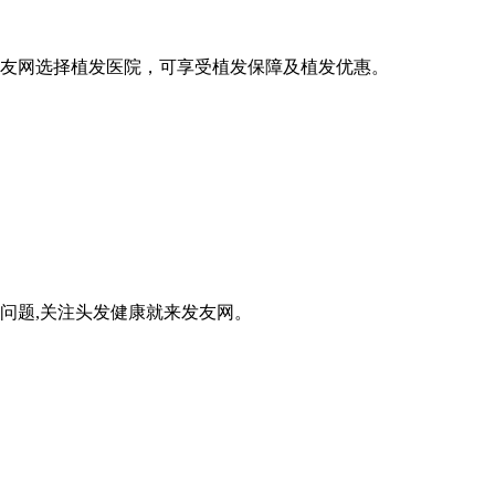
发友网选择植发医院，可享受植发保障及植发优惠。
问题,关注头发健康就来发友网。