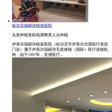
哈尔滨瑞丽诗植发医院
头发种植
发际线调整
美人尖种植
伊美尔瑞丽诗植发医院（哈尔滨市伊美尔光谱医疗美容
门诊）属于伊美尔瑞丽诗毛发移植（国际）医疗连锁机
构，始于1997年，亚洲医疗...