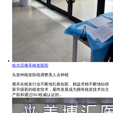
哈尔滨雍禾植发医院
头发种植
发际线调整
美人尖种植
雍禾在植发行业不断地扎根创新，精益求精不断地钻研
新升级新的植发技术，最终发展成为拥有植发技术自主
产权和通过ISO权威认证的...