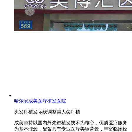
哈尔滨成美医疗植发医院
头发种植
发际线调整
美人尖种植
成美坚持以国内外先进植发技术为核心，优质医疗服务
为基本理念，配备具有专业医疗美容背景，丰富临床经