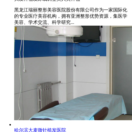
黑龙江瑞丽整形美容医院股份有限公司作为一家国际化
的专业医疗美容机构，拥有亚洲整形优势资源，集医学
美容、学术交流、科学研究...
哈尔滨大麦微针植发医院