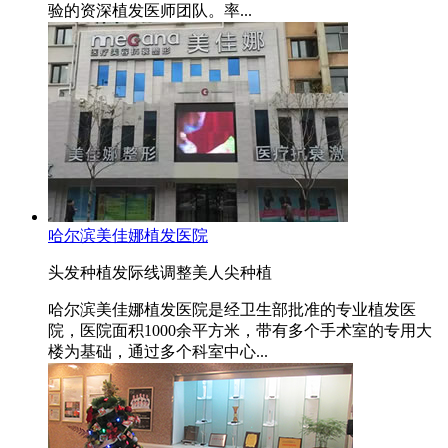
验的资深植发医师团队。率...
哈尔滨美佳娜植发医院
头发种植
发际线调整
美人尖种植
哈尔滨美佳娜植发医院是经卫生部批准的专业植发医
院，医院面积1000余平方米，带有多个手术室的专用大
楼为基础，通过多个科室中心...