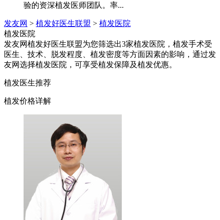
验的资深植发医师团队。率...
发友网
>
植发好医生联盟
>
植发医院
植发医院
发友网植发好医生联盟为您筛选出3家植发医院，植发手术受
医生、技术、脱发程度、植发密度等方面因素的影响，通过发
友网选择植发医院，可享受植发保障及植发优惠。
植发医生推荐
植发价格详解