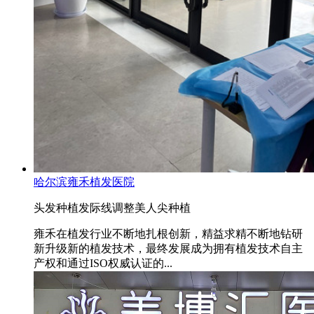
哈尔滨雍禾植发医院
头发种植
发际线调整
美人尖种植
雍禾在植发行业不断地扎根创新，精益求精不断地钻研
新升级新的植发技术，最终发展成为拥有植发技术自主
产权和通过ISO权威认证的...