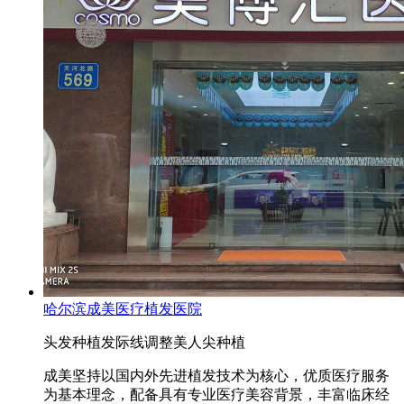
哈尔滨成美医疗植发医院
头发种植
发际线调整
美人尖种植
成美坚持以国内外先进植发技术为核心，优质医疗服务
为基本理念，配备具有专业医疗美容背景，丰富临床经