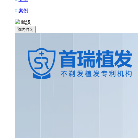
0
案例
武汉