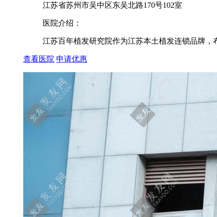
江苏省苏州市吴中区东吴北路170号102室
医院介绍：
江苏百年植发研究院作为江苏本土植发连锁品牌，布局
查看医院
申请优惠