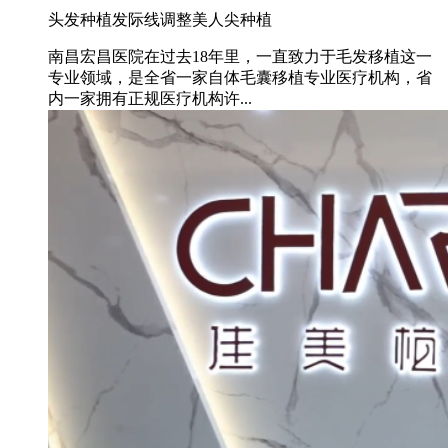
头发种植
发际线调整
美人尖种植
南昌宏昌医院在过去18年里，一直致力于毛发移植这一
专业领域，是全省一家自体毛囊移植专业医疗机构，省
内一家拥有正规医疗机构许...