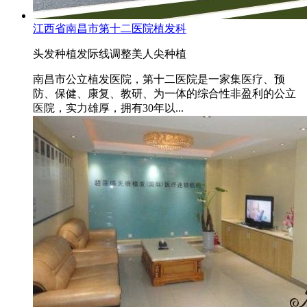
江西省南昌市第十二医院植发科
头发种植
发际线调整
美人尖种植
南昌市公立植发医院，第十二医院是一家集医疗、预
防、保健、康复、教研、为一体的综合性非盈利的公立
医院，实力雄厚，拥有30年以...