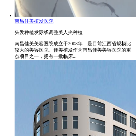
南昌佳美植发医院
头发种植
发际线调整
美人尖种植
南昌佳美美容医院成立于2008年，是目前江西省规模比
较大的美容医院。佳美植发作为南昌佳美美容医院的重
点项目之一，拥有一批临床...