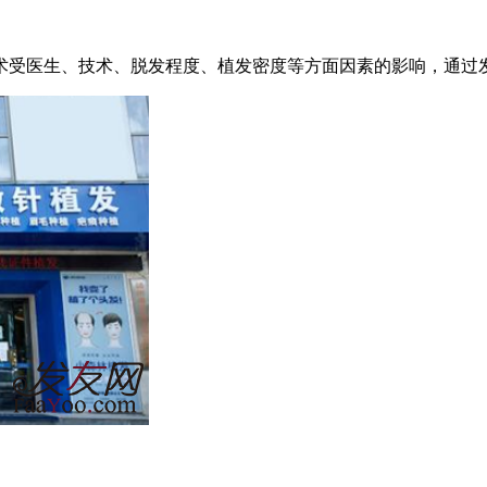
手术受医生、技术、脱发程度、植发密度等方面因素的影响，通过