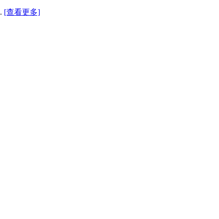
.
[查看更多]