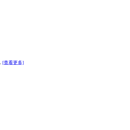
.
[查看更多]