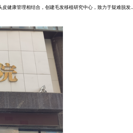
头皮健康管理相结合，创建毛发移植研究中心，致力于疑难脱发..