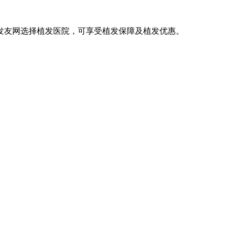
发友网选择植发医院，可享受植发保障及植发优惠。