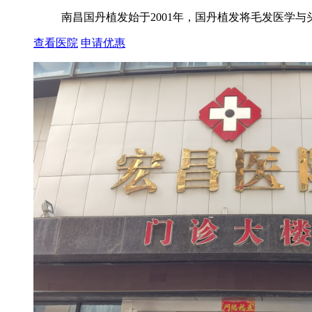
南昌国丹植发始于2001年，国丹植发将毛发医学与
查看医院
申请优惠