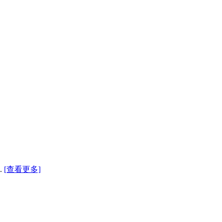
.
[查看更多]