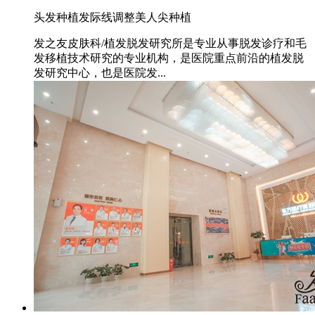
头发种植
发际线调整
美人尖种植
发之友皮肤科/植发脱发研究所是专业从事脱发诊疗和毛
发移植技术研究的专业机构，是医院重点前沿的植发脱
发研究中心，也是医院发...