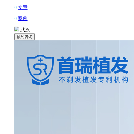
0
文章
0
案例
武汉