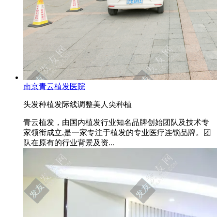
南京青云植发医院
头发种植
发际线调整
美人尖种植
青云植发，由国内植发行业知名品牌创始团队及技术专
家领衔成立,是一家专注于植发的专业医疗连锁品牌。团
队在原有的行业背景及资...