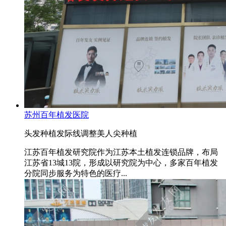
苏州百年植发医院
头发种植
发际线调整
美人尖种植
江苏百年植发研究院作为江苏本土植发连锁品牌，布局
江苏省13城13院，形成以研究院为中心，多家百年植发
分院同步服务为特色的医疗...