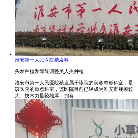
淮安第一人民医院植发科
头发种植
发际线调整
美人尖种植
淮安市第一人民医院植发属于该院的美容整形科室，是
该医院的重点科室，该医院目前已经成为淮安市规模较
大、技术力量较雄厚，拥有...