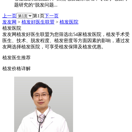
题研究的“脱发问题...
上一页
第1页
下一页
发友网
>
植发好医生联盟
>
植发医院
植发医院
发友网植发好医生联盟为您筛选出54家植发医院，植发手术受
医生、技术、脱发程度、植发密度等方面因素的影响，通过发
友网选择植发医院，可享受植发保障及植发优惠。
植发医生推荐
植发价格详解