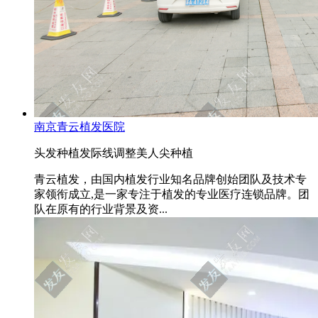
南京青云植发医院
头发种植
发际线调整
美人尖种植
青云植发，由国内植发行业知名品牌创始团队及技术专
家领衔成立,是一家专注于植发的专业医疗连锁品牌。团
队在原有的行业背景及资...