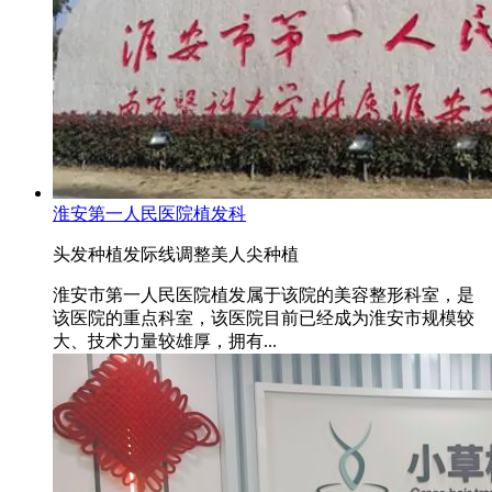
淮安第一人民医院植发科
头发种植
发际线调整
美人尖种植
淮安市第一人民医院植发属于该院的美容整形科室，是
该医院的重点科室，该医院目前已经成为淮安市规模较
大、技术力量较雄厚，拥有...