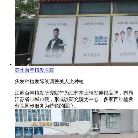
苏州百年植发医院
头发种植
发际线调整
美人尖种植
江苏百年植发研究院作为江苏本土植发连锁品牌，布局
江苏省13城13院，形成以研究院为中心，多家百年植发
分院同步服务为特色的医疗...