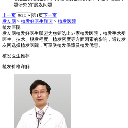
题研究的“脱发问题...
上一页
第1页
下一页
发友网
>
植发好医生联盟
>
植发医院
植发医院
发友网植发好医生联盟为您筛选出57家植发医院，植发手术受
医生、技术、脱发程度、植发密度等方面因素的影响，通过发
友网选择植发医院，可享受植发保障及植发优惠。
植发医生推荐
植发价格详解