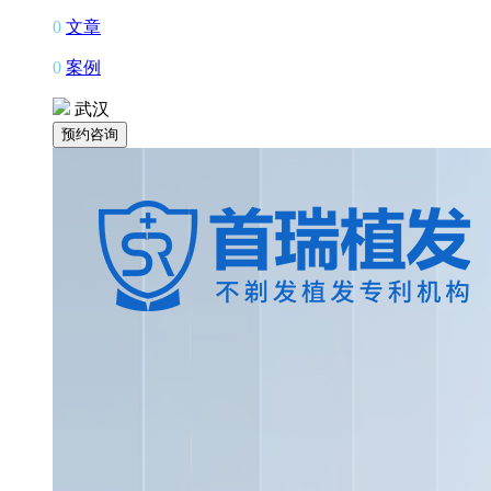
0
文章
0
案例
武汉