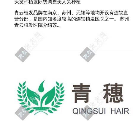
头发种植
发际线调整
美人尖种植
青云植发品牌在南京、苏州、无锡等地均开设有连锁直
营分部，是国内知名度较高的连锁植发医院之一。 苏州
青云植发医院介绍苏...