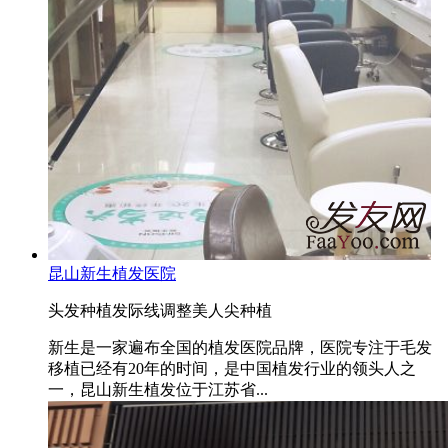
昆山新生植发医院
头发种植
发际线调整
美人尖种植
新生是一家遍布全国的植发医院品牌，医院专注于毛发
移植已经有20年的时间，是中国植发行业的领头人之
一，昆山新生植发位于江苏省...