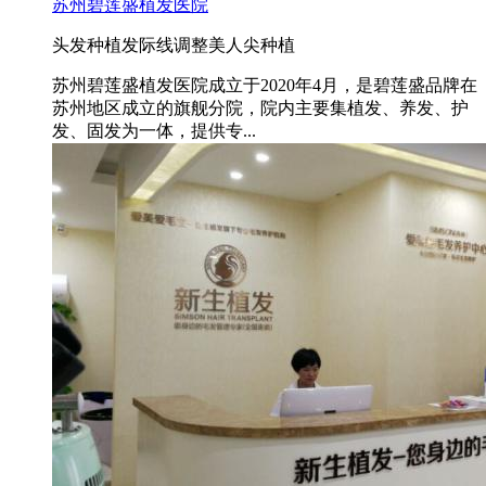
苏州碧莲盛植发医院
头发种植
发际线调整
美人尖种植
苏州碧莲盛植发医院成立于2020年4月，是碧莲盛品牌在
苏州地区成立的旗舰分院，院内主要集植发、养发、护
发、固发为一体，提供专...