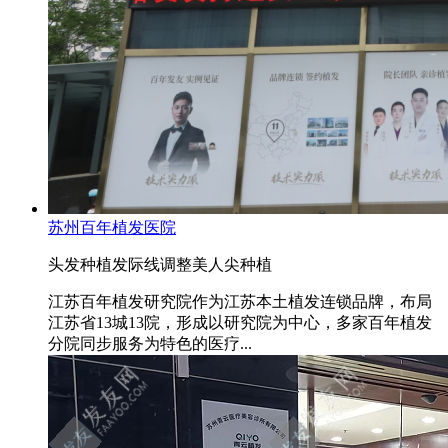
苏州百年植发医院
头发种植
发际线调整
美人尖种植
江苏百年植发研究院作为江苏本土植发连锁品牌，布局
江苏省13城13院，形成以研究院为中心，多家百年植发
分院同步服务为特色的医疗...