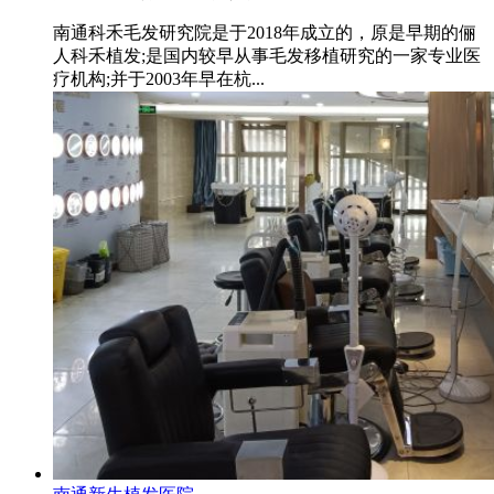
南通科禾毛发研究院是于2018年成立的，原是早期的俪
人科禾植发;是国内较早从事毛发移植研究的一家专业医
疗机构;并于2003年早在杭...