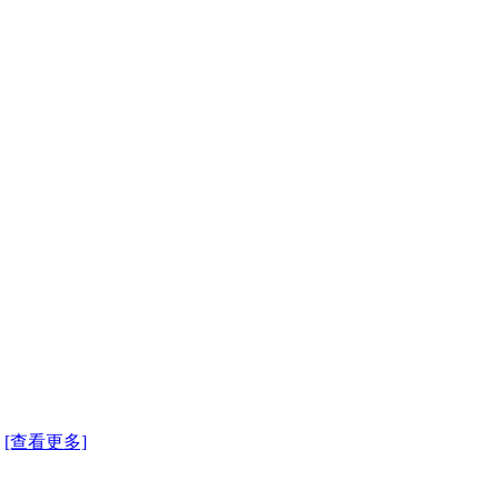
.
[查看更多]