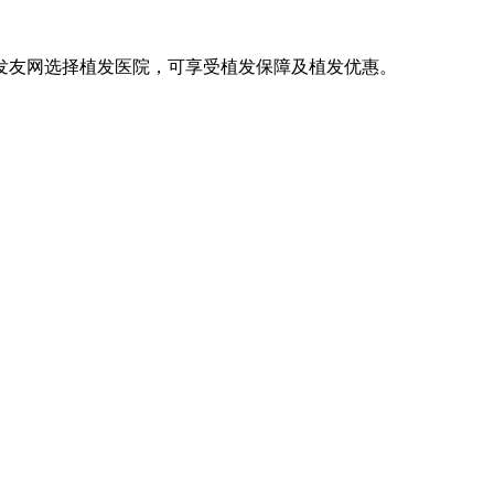
发友网选择植发医院，可享受植发保障及植发优惠。