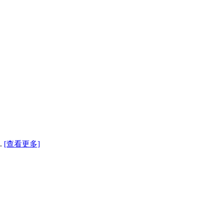
.
[查看更多]