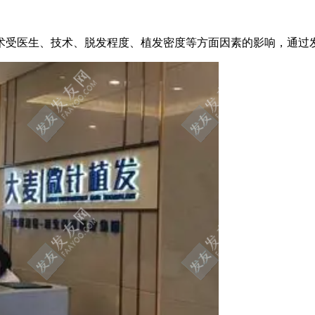
手术受医生、技术、脱发程度、植发密度等方面因素的影响，通过