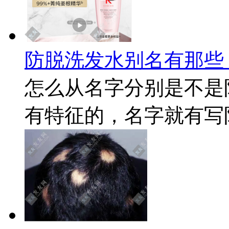
防脱洗发水别名有那些
怎么从名字分别是不是
有特征的，名字就有写防