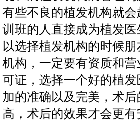
有些不良的植发机构就会
训班的人直接成为植发医
以选择植发机构的时候朋
机构，一定要有资质和营
可证，选择一个好的植发
加的准确以及完美，术后
高，术后的效果才会更有