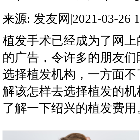
来源: 发友网
|
2021-03-26 1
植发手术已经成为了网上
的广告，令许多的朋友们
选择植发机构，一方面不
解该怎样去选择植发的机
了解一下绍兴的植发费用