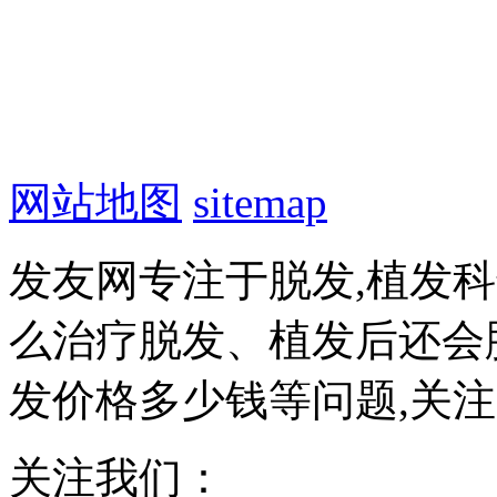
网站地图
sitemap
发友网专注于脱发,植发
么治疗脱发、植发后还会
发价格多少钱等问题,关
关注我们：