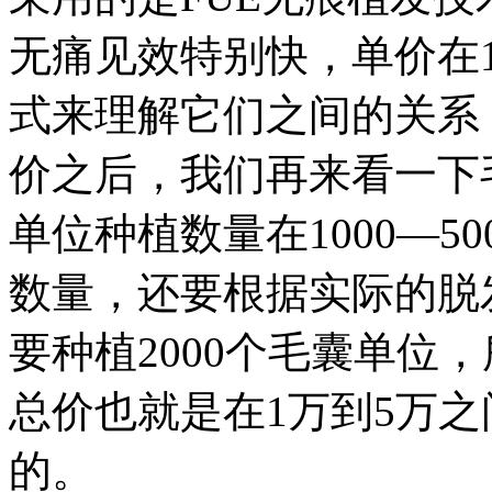
无痛见效特别快，单价在
式来理解它们之间的关系
价之后，我们再来看一下
单位种植数量在1000—5
数量，还要根据实际的脱
要种植2000个毛囊单位
总价也就是在1万到5万
的。