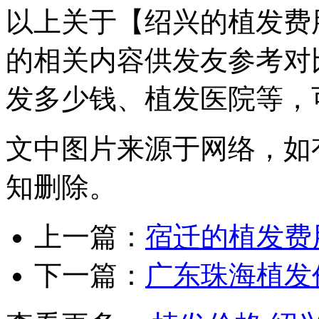
以上关于【绍兴的植发费
的相关内容供发友参考对
发多少钱、植发医院等，
文中图片来源于网络，如有侵
知删除。
上一篇：
宿迁的植发费
下一篇：
广东珠海植发