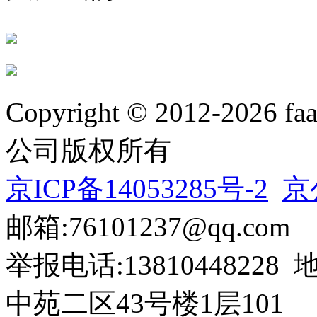
Copyright © 2012-20
公司版权所有
京ICP备14053285号-2
京
邮箱:76101237@qq.com
举报电话:138104482
中苑二区43号楼1层101