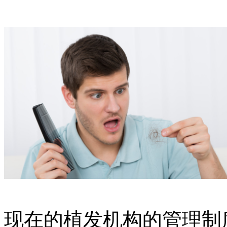
现在的植发机构的管理制