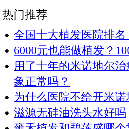
热门推荐
全国十大植发医院排名
6000元也能做植发？1
用了十年的米诺地尔治
象正常吗？
为什么医院不给开米诺
滋源无硅油洗头水好吗
雍禾植发和碧莲盛哪个