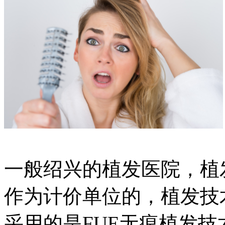
一般绍兴的植发医院，植
作为计价单位的，植发技
采用的是FUE无痕植发