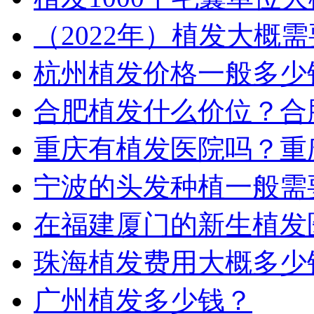
（2022年）植发大概
杭州植发价格一般多少
合肥植发什么价位？合
重庆有植发医院吗？重
宁波的头发种植一般需
在福建厦门的新生植发
珠海植发费用大概多少
广州植发多少钱？