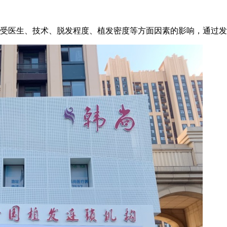
术受医生、技术、脱发程度、植发密度等方面因素的影响，通过