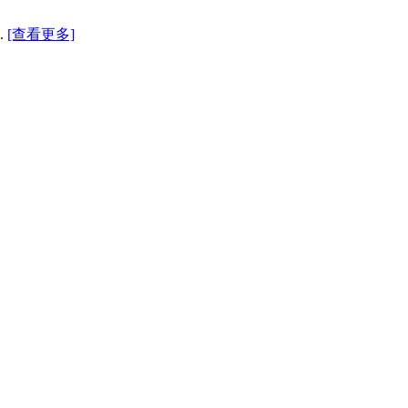
.
[查看更多]