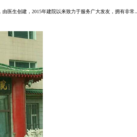
医生创建，2015年建院以来致力于服务广大发友，拥有非常..