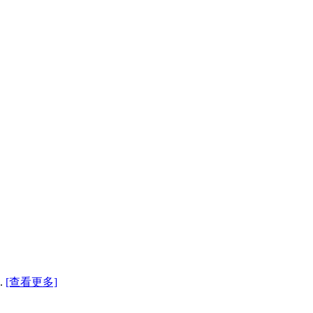
.
[查看更多]