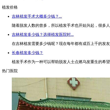
植发价格
吉林植发手术大概多少钱？...
随着脱发人数的曾多，所以植发手术也开始兴起，很多人都
吉林植发多少钱？选择植发医院时...
在吉林植发需要多少钱呢？现在每年都有成百上千的发友想
长春植发多少钱？
植发手术作为一种可以帮助脱发人士点燃乌发重生的希望之光
热门医院