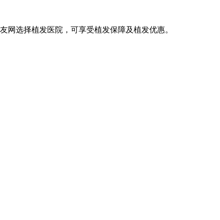
发友网选择植发医院，可享受植发保障及植发优惠。