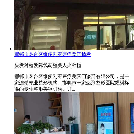
邯郸市丛台区维多利亚医疗美容植发
头发种植
发际线调整
美人尖种植
邯郸市丛台区维多利亚医疗美容门诊部有限公司，是一
家连锁专业整形机构，邯郸市一家达到整形医院规模标
准的专业整形美容机构。邯...