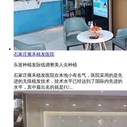
石家庄雍禾植发医院
头发种植
发际线调整
美人尖种植
石家庄雍禾植发医院在本地小有名气，医院采用的是先
进的无痕植发技术，技术水平已经达到了国际内先进的
水平，其中最出名的就是FU...