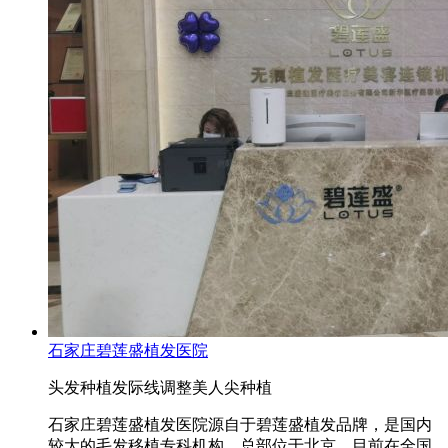
石家庄碧莲盛植发医院
头发种植
发际线调整
美人尖种植
石家庄碧莲盛植发医院源自于碧莲盛植发品牌，是国内
较大的毛发移植专科机构，总部位于北京，目前在全国