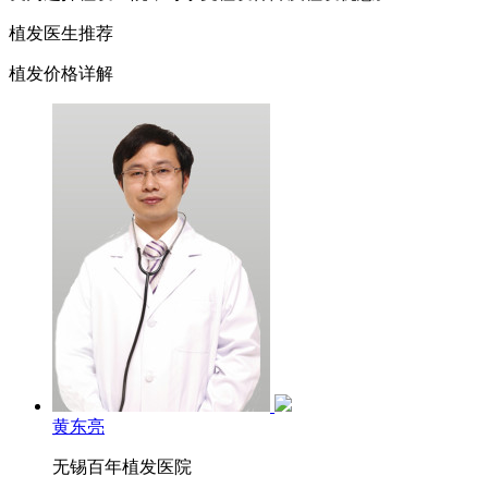
植发医生推荐
植发价格详解
黄东亮
无锡百年植发医院