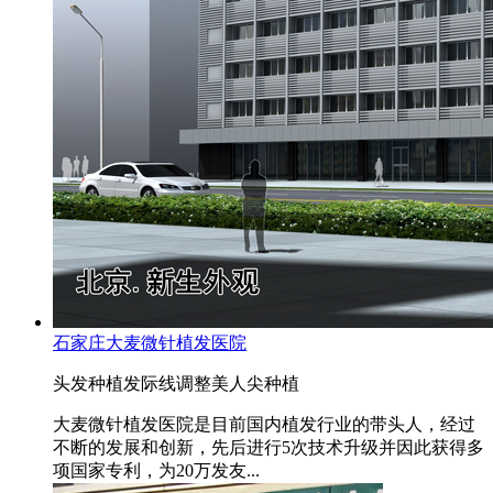
石家庄大麦微针植发医院
头发种植
发际线调整
美人尖种植
大麦微针植发医院是目前国内植发行业的带头人，经过
不断的发展和创新，先后进行5次技术升级并因此获得多
项国家专利，为20万发友...