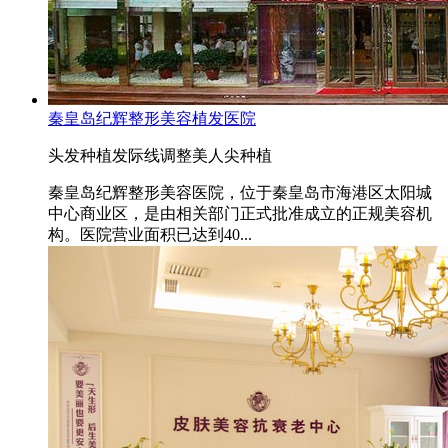
秦皇岛纪辉整形美容植发医院
头发种植
发际线调整
美人尖种植
秦皇岛纪辉整形美容医院，位于秦皇岛市海港区太阳城
中心商业区，是由相关部门正式批准成立的正规美容机
构。医院营业面积已达到40...