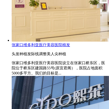
张家口维多利亚医疗美容医院植发
头发种植
发际线调整
美人尖种植
张家口维多利亚医疗美容医院设立在张家口桥东区，医
院位于桥东区建国路55号(原宜君阁），医院占地面积
5000多平方。我们的目标是...