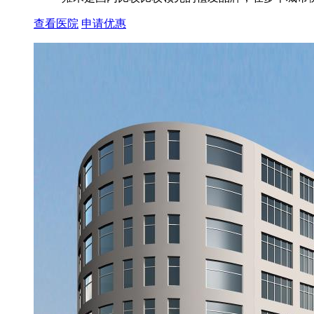
查看医院
申请优惠