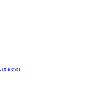
.
[查看更多]