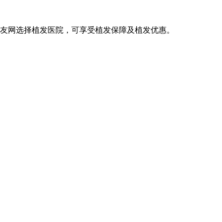
发友网选择植发医院，可享受植发保障及植发优惠。