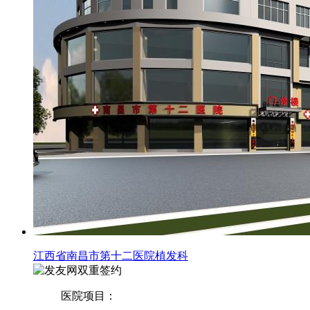
江西省南昌市第十二医院植发科
双重签约
医院项目：