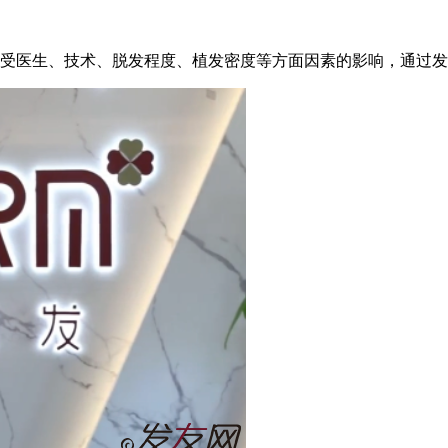
术受医生、技术、脱发程度、植发密度等方面因素的影响，通过