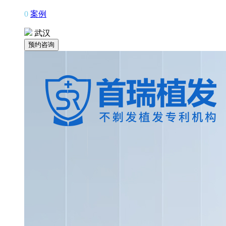
0
案例
武汉