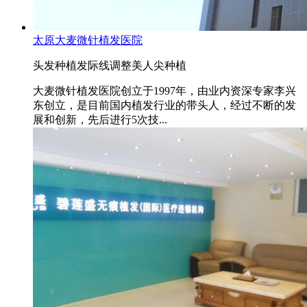
太原大麦微针植发医院
头发种植
发际线调整
美人尖种植
大麦微针植发医院创立于1997年，由业内资深专家李兴
东创立，是目前国内植发行业的带头人，经过不断的发
展和创新，先后进行5次技...