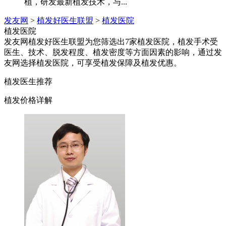
植，研发最新植发技术，与...
发友网
>
植发好医生联盟
>
植发医院
植发医院
发友网植发好医生联盟为您筛选出7家植发医院，植发手术受
医生、技术、脱发程度、植发密度等方面因素的影响，通过发
友网选择植发医院，可享受植发保障及植发优惠。
植发医生推荐
植发价格详解