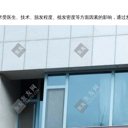
手术受医生、技术、脱发程度、植发密度等方面因素的影响，通过