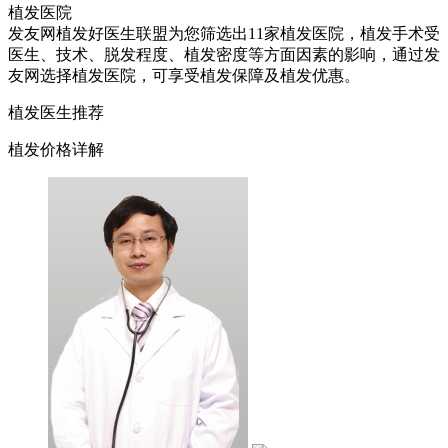
植发医院
发友网植发好医生联盟为您筛选出11家植发医院，植发手术受
医生、技术、脱发程度、植发密度等方面因素的影响，通过发
友网选择植发医院，可享受植发保障及植发优惠。
植发医生推荐
植发价格详解