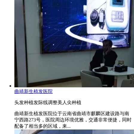
曲靖新生植发医院
头发种植
发际线调整
美人尖种植
曲靖新生植发医院位于云南省曲靖市麒麟区建设路与南
宁西路273号，医院周边环境优雅，交通非常便捷，同时
配备了相当多的区域，来...