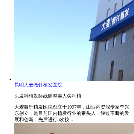
昆明大麦微针植发医院
头发种植
发际线调整
美人尖种植
大麦微针植发医院创立于1997年，由业内资深专家李兴
东创立，是目前国内植发行业的带头人，经过不断的发
展和创新，先后进行5次技...