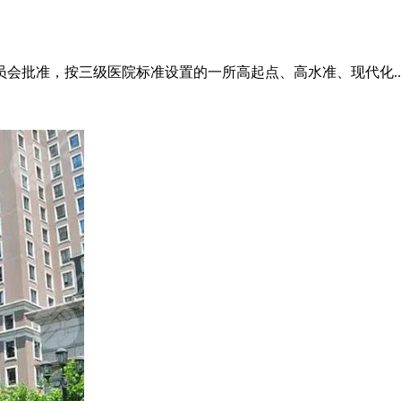
会批准，按三级医院标准设置的一所高起点、高水准、现代化..