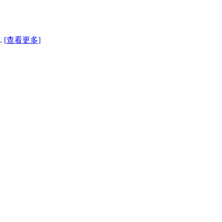
.
[查看更多]