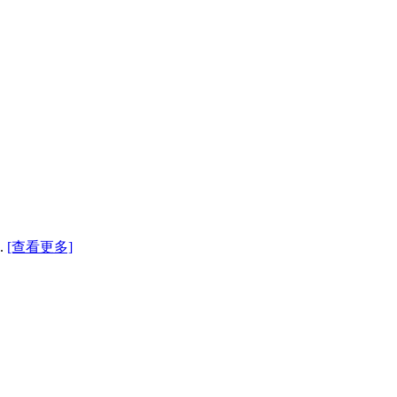
.
[查看更多]