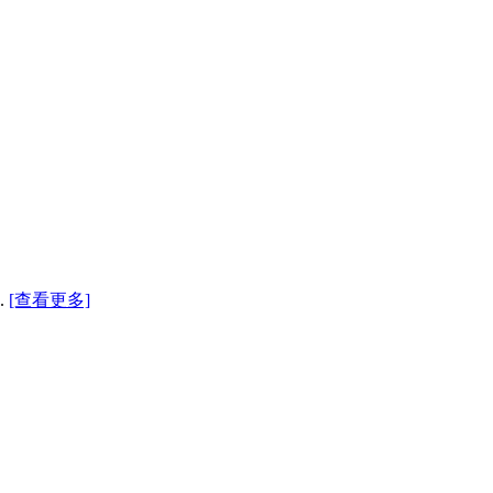
.
[查看更多]