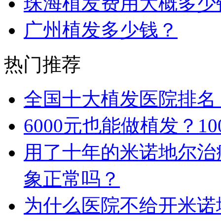
珠海植发费用大概多少
广州植发多少钱？
热门推荐
全国十大植发医院排名
6000元也能做植发？1
用了十年的米诺地尔治
象正常吗？
为什么医院不给开米诺