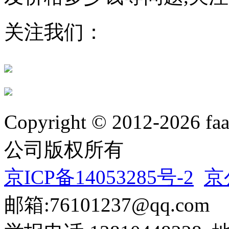
关注我们：
Copyright © 2012-20
公司版权所有
京ICP备14053285号-2
京
邮箱:76101237@qq.com