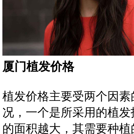
厦门植发价格
植发价格主要受两个因素
况，一个是所采用的植发
的面积越大，其需要种植