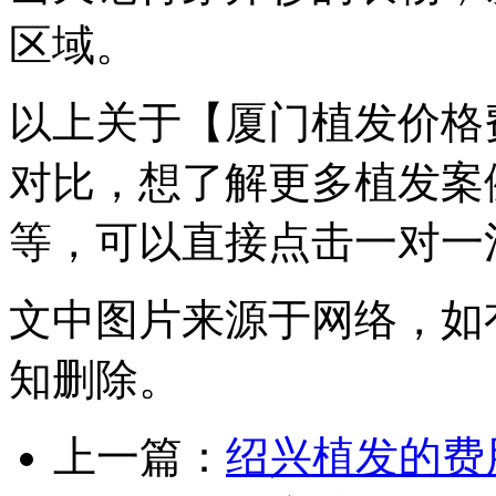
区域。
以上关于【厦门植发价格
对比，想了解更多植发案
等，可以直接点击
一对一
文中图片来源于网络，如有侵
知删除。
上一篇：
绍兴植发的费