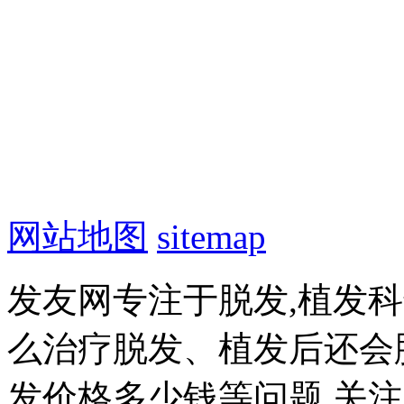
网站地图
sitemap
发友网专注于脱发,植发
么治疗脱发、植发后还会
发价格多少钱等问题,关