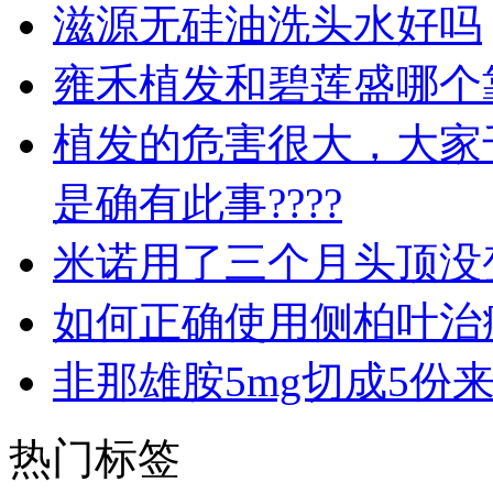
滋源无硅油洗头水好吗
雍禾植发和碧莲盛哪个
植发的危害很大，大家
是确有此事????
米诺用了三个月头顶没
如何正确使用侧柏叶治
非那雄胺5mg切成5份
热门标签