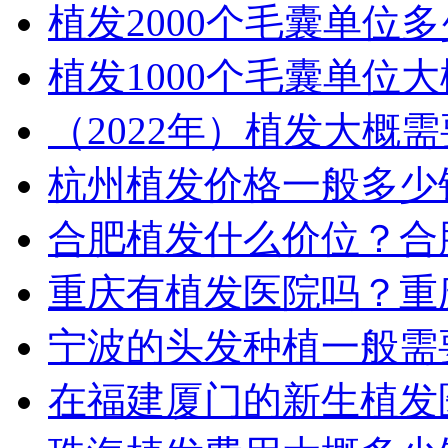
植发2000个毛囊单位
植发1000个毛囊单位
（2022年）植发大概
杭州植发价格一般多少
合肥植发什么价位？合
重庆有植发医院吗？重
宁波的头发种植一般需
在福建厦门的新生植发