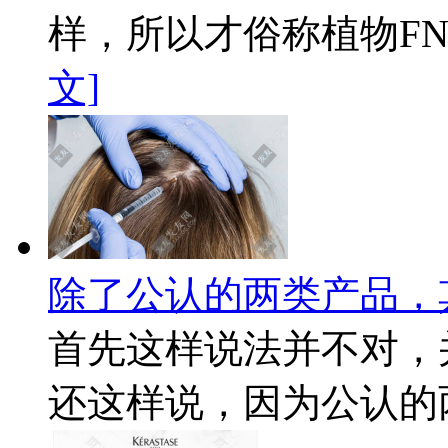
样，所以才俗称植物FN。
文]
除了公认的两类产品，
首先这样说法并不对，
还这样说，因为公认的两