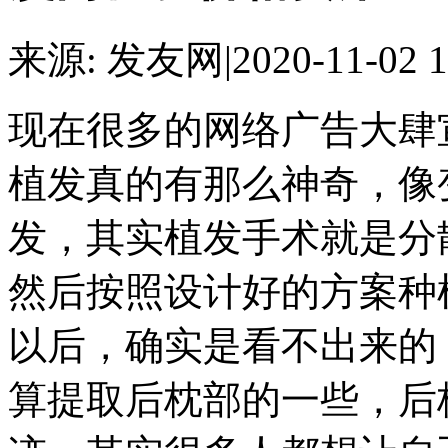
来源: 发友网
|
2020-11-02 1
现在很多的网络广告大肆
植发真的有那么神奇，像
发，其实植发手术就是分
然后按照设计好的方案种
以后，确实是看不出来的
算提取后枕部的一些，后