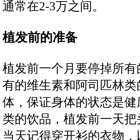
通常在2-3万之间。
植发前的准备
植发前一个月要停掉所有
有的维生素和阿司匹林类
体，保证身体的状态是健
类的饮品，植发前一天把
当天记得穿开衫的衣物，