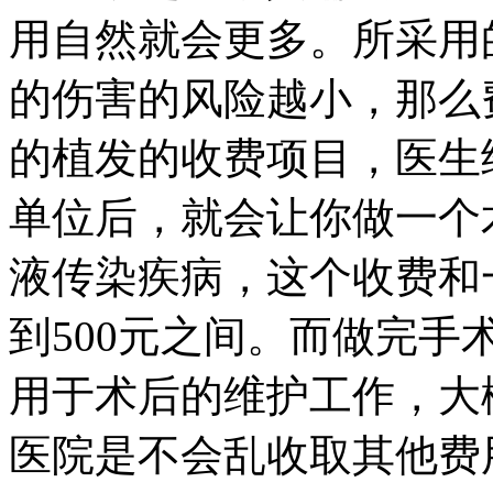
用自然就会更多。所采用
的伤害的风险越小，那么
的植发的收费项目，医生
单位后，就会让你做一个
液传染疾病，这个收费和
到500元之间。而做完
用于术后的维护工作，大概
医院是不会乱收取其他费