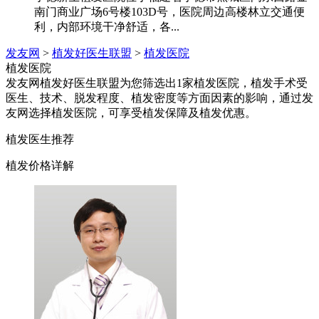
南门商业广场6号楼103D号，医院周边高楼林立交通便
利，内部环境干净舒适，各...
发友网
>
植发好医生联盟
>
植发医院
植发医院
发友网植发好医生联盟为您筛选出1家植发医院，植发手术受
医生、技术、脱发程度、植发密度等方面因素的影响，通过发
友网选择植发医院，可享受植发保障及植发优惠。
植发医生推荐
植发价格详解