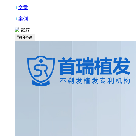
0
文章
0
案例
武汉