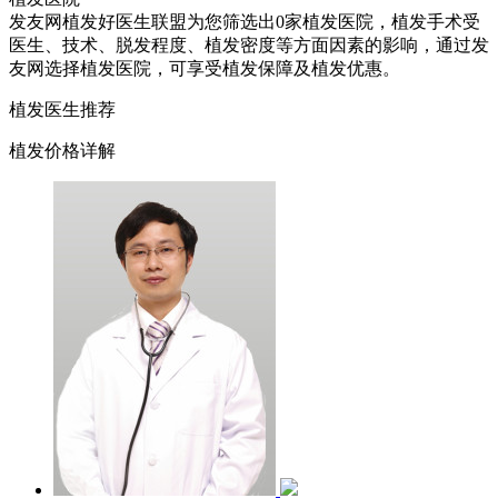
发友网植发好医生联盟为您筛选出0家植发医院，植发手术受
医生、技术、脱发程度、植发密度等方面因素的影响，通过发
友网选择植发医院，可享受植发保障及植发优惠。
植发医生推荐
植发价格详解