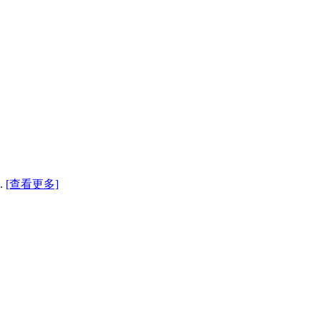
.
[查看更多]