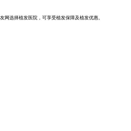
发友网选择植发医院，可享受植发保障及植发优惠。