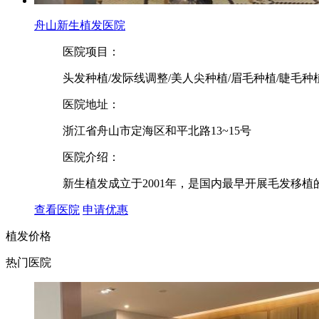
舟山新生植发医院
医院项目：
头发种植/发际线调整/美人尖种植/眉毛种植/睫毛种
医院地址：
浙江省舟山市定海区和平北路13~15号
医院介绍：
新生植发成立于2001年，是国内最早开展毛发移植
查看医院
申请优惠
植发价格
热门医院