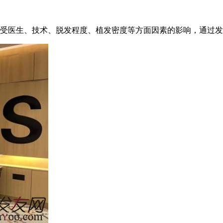
术受医生、技术、脱发程度、植发密度等方面因素的影响，通过