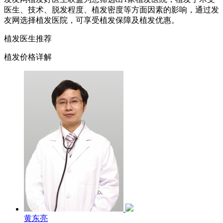
医生、技术、脱发程度、植发密度等方面因素的影响，通过发
友网选择植发医院，可享受植发保障及植发优惠。
植发医生推荐
植发价格详解
黄东亮