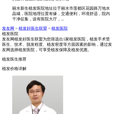
丽水新生植发医院地址位于丽水市莲都区花园路万地水
晶城，医院地理位置有缘，交通便利，环境舒适，院内
干净征集，设有医院大厅，...
发友网
>
植发好医生联盟
>
植发医院
植发医院
发友网植发好医生联盟为您筛选出1家植发医院，植发手术受
医生、技术、脱发程度、植发密度等方面因素的影响，通过发
友网选择植发医院，可享受植发保障及植发优惠。
植发医生推荐
植发价格详解