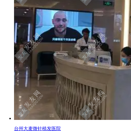
台州大麦微针植发医院