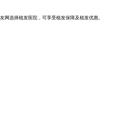
发友网选择植发医院，可享受植发保障及植发优惠。