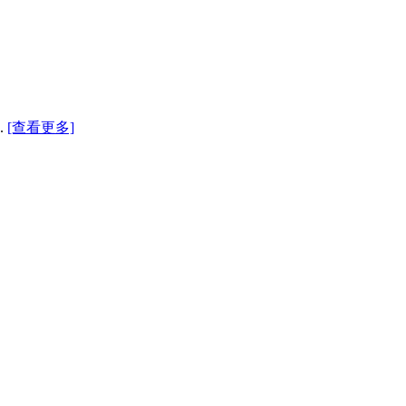
.
[查看更多]