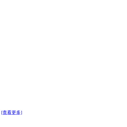
.
[查看更多]