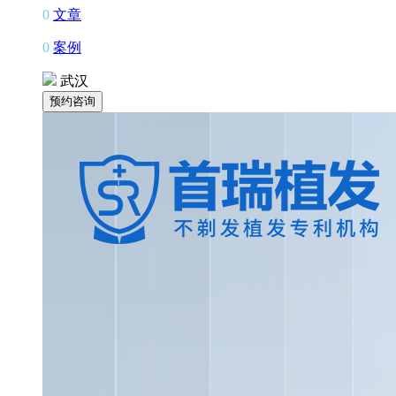
0
文章
0
案例
武汉