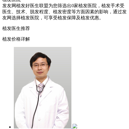
发友网植发好医生联盟为您筛选出0家植发医院，植发手术受
医生、技术、脱发程度、植发密度等方面因素的影响，通过发
友网选择植发医院，可享受植发保障及植发优惠。
植发医生推荐
植发价格详解