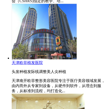
会（CSHRS)指定的教学、培...
天津欧菲植发医院
头发种植
发际线调整
美人尖种植
天津南开欧菲整形美容医院专注于医疗美容领域发展，
由内而外从专家到设备，从硬件到软件，从理念到服
务，从标准到流程，均打造化...