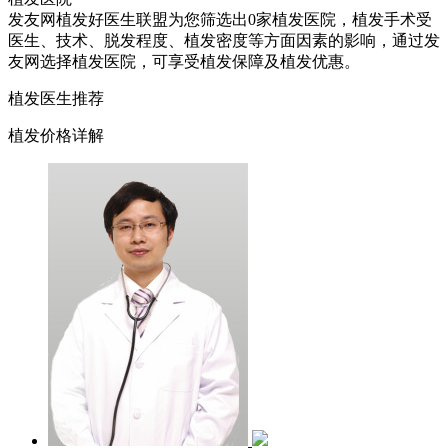
发友网植发好医生联盟为您筛选出0家植发医院，植发手术受
医生、技术、脱发程度、植发密度等方面因素的影响，通过发
友网选择植发医院，可享受植发保障及植发优惠。
植发医生推荐
植发价格详解