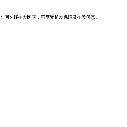
发友网选择植发医院，可享受植发保障及植发优惠。