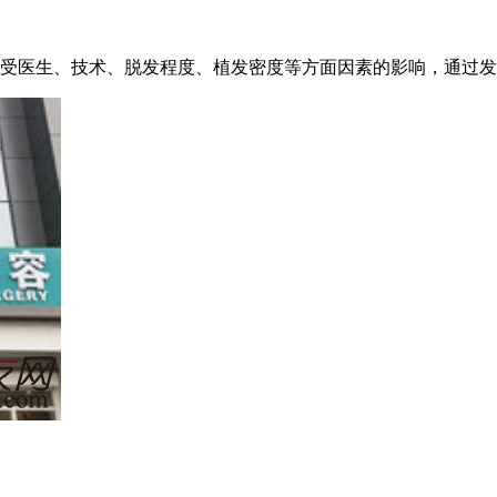
术受医生、技术、脱发程度、植发密度等方面因素的影响，通过