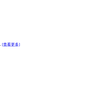
.
[查看更多]