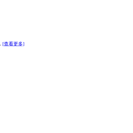
.
[查看更多]