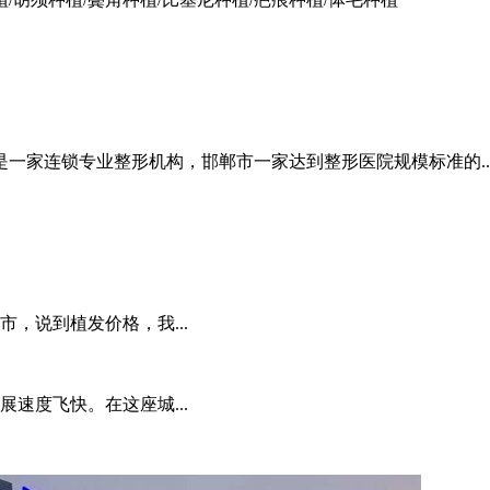
一家连锁专业整形机构，邯郸市一家达到整形医院规模标准的..
，说到植发价格，我...
速度飞快。在这座城...