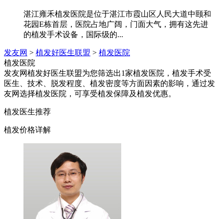
湛江雍禾植发医院是位于湛江市霞山区人民大道中颐和
花园E栋首层，医院占地广阔，门面大气，拥有这先进
的植发手术设备，国际级的...
发友网
>
植发好医生联盟
>
植发医院
植发医院
发友网植发好医生联盟为您筛选出1家植发医院，植发手术受
医生、技术、脱发程度、植发密度等方面因素的影响，通过发
友网选择植发医院，可享受植发保障及植发优惠。
植发医生推荐
植发价格详解