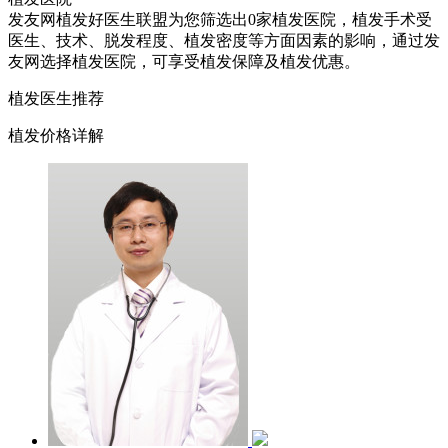
发友网植发好医生联盟为您筛选出0家植发医院，植发手术受
医生、技术、脱发程度、植发密度等方面因素的影响，通过发
友网选择植发医院，可享受植发保障及植发优惠。
植发医生推荐
植发价格详解