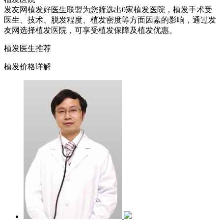
发友网植发好医生联盟为您筛选出0家植发医院，植发手术受
医生、技术、脱发程度、植发密度等方面因素的影响，通过发
友网选择植发医院，可享受植发保障及植发优惠。
植发医生推荐
植发价格详解