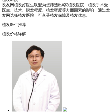
发友网植发好医生联盟为您筛选出0家植发医院，植发手术受
医生、技术、脱发程度、植发密度等方面因素的影响，通过发
友网选择植发医院，可享受植发保障及植发优惠。
植发医生推荐
植发价格详解