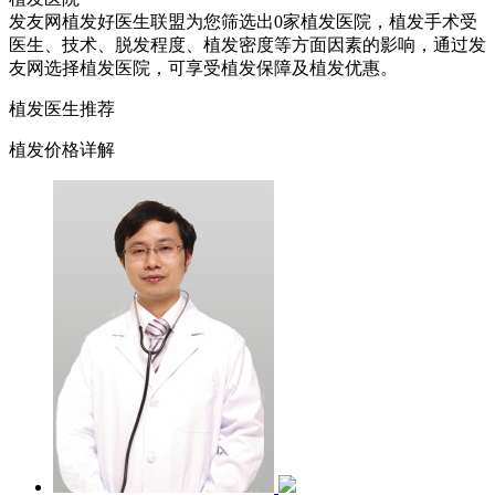
发友网植发好医生联盟为您筛选出0家植发医院，植发手术受
医生、技术、脱发程度、植发密度等方面因素的影响，通过发
友网选择植发医院，可享受植发保障及植发优惠。
植发医生推荐
植发价格详解