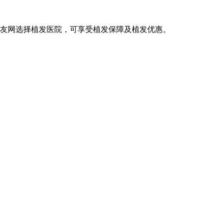
发友网选择植发医院，可享受植发保障及植发优惠。