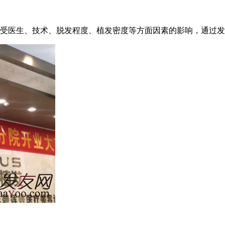
术受医生、技术、脱发程度、植发密度等方面因素的影响，通过