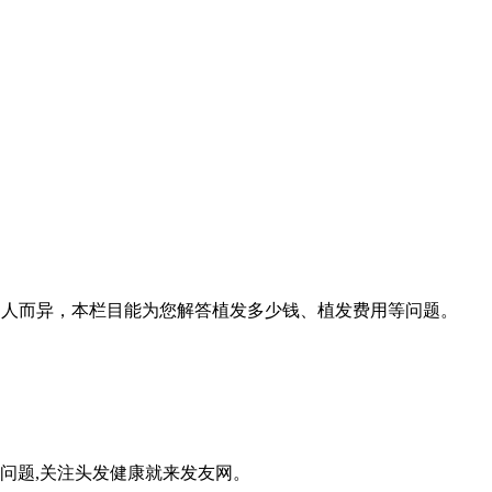
因人而异，本栏目能为您解答植发多少钱、植发费用等问题。
问题,关注头发健康就来发友网。